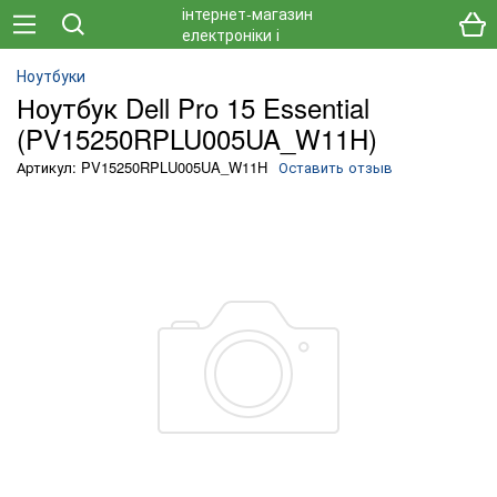
Ноутбуки
Ноутбук Dell Pro 15 Essential
(PV15250RPLU005UA_W11H)
Артикул: PV15250RPLU005UA_W11H
Оставить отзыв