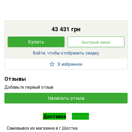
43 431
грн
Купить
Быстрый заказ
Войти, чтобы отобразить скидку
В избранное
Отзывы
Добавьте первый отзыв
Написать отзыв
Доставка
Оплата
Самовывоз из магазина в г.Шостка