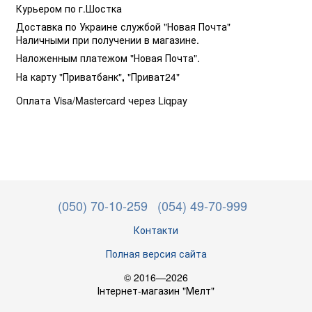
Курьером по г.Шостка
Доставка по Украине службой "Новая Почта"
Наличными при получении в магазине.
Наложенным платежом "Новая Почта".
На карту "Приватбанк"
,
"Приват24"
Оплата Visa/Mastercard через Liqpay
(050) 70-10-259
(054) 49-70-999
Контакти
Полная версия сайта
© 2016—2026
Інтернет-магазин "Мелт"