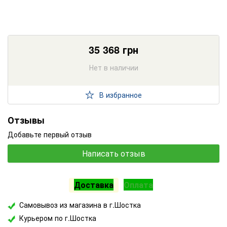
35 368
грн
Нет в наличии
В избранное
Отзывы
Добавьте первый отзыв
Написать отзыв
Доставка
Оплата
Самовывоз из магазина в г.Шостка
Курьером по г.Шостка