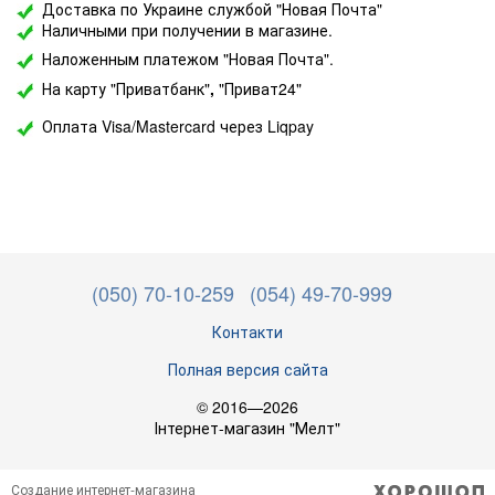
Доставка по Украине службой "Новая Почта"
Наличными при получении в магазине.
Наложенным платежом "Новая Почта".
На карту "Приватбанк"
,
"Приват24"
Оплата Visa/Mastercard через Liqpay
(050) 70-10-259
(054) 49-70-999
Контакти
Полная версия сайта
© 2016—2026
Інтернет-магазин "Мелт"
Создание интернет-магазина