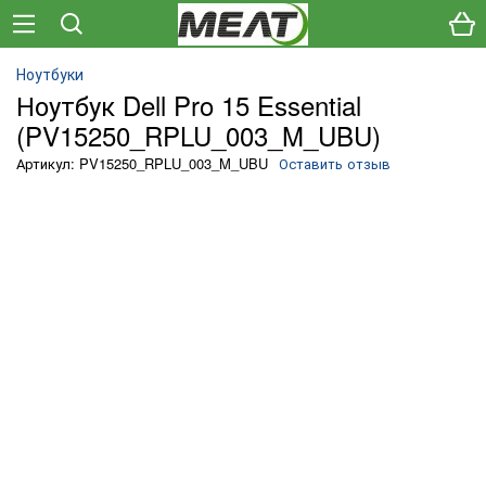
Ноутбуки
Ноутбук Dell Pro 15 Essential
(PV15250_RPLU_003_M_UBU)
Артикул: PV15250_RPLU_003_M_UBU
Оставить отзыв