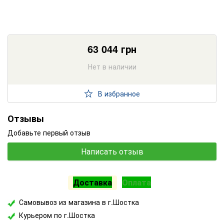
63 044
грн
Нет в наличии
В избранное
Отзывы
Добавьте первый отзыв
Написать отзыв
Доставка
Оплата
Самовывоз из магазина в г.Шостка
Курьером по г.Шостка