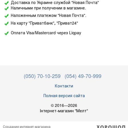
Доставка по Украине службой "Новая Почта"
Наличными при получении в магазине.
Наложенным платежом "Новая Почта".
На карту "Приватбанк"
,
"Приват24"
Оплата Visa/Mastercard через Liqpay
(050) 70-10-259
(054) 49-70-999
Контакти
Полная версия сайта
© 2016—2026
Інтернет-магазин "Мелт"
Создание интернет-магазина