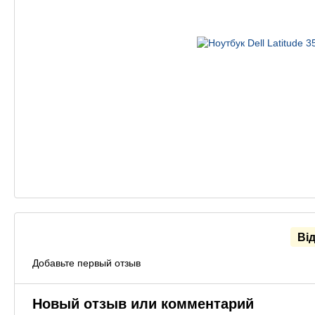
Ві
Добавьте первый отзыв
Новый отзыв или комментарий