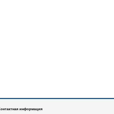
Контактная информация