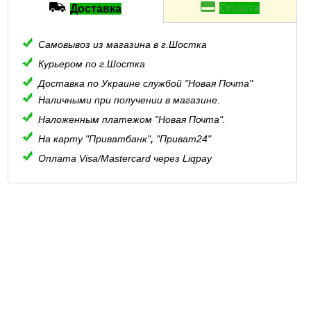
Оплата
Доставка
Самовывоз из магазина в г.Шостка
Курьером по г.Шостка
Доставка по Украине службой "Новая Почта"
Наличными при получении в магазине.
Наложенным платежом "Новая Почта".
На карту "Приватбанк"
,
"Приват24"
Оплата Visa/Mastercard через Liqpay