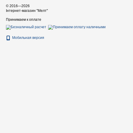
© 2016—2026
Інтернет-магазин "Мелт"
Принимаем к оплате
Мобильная версия