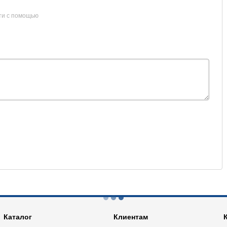
ти с помощью
Каталог
Клиентам