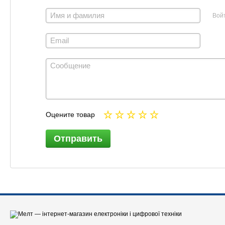
Вой
Оцените товар
Отправить