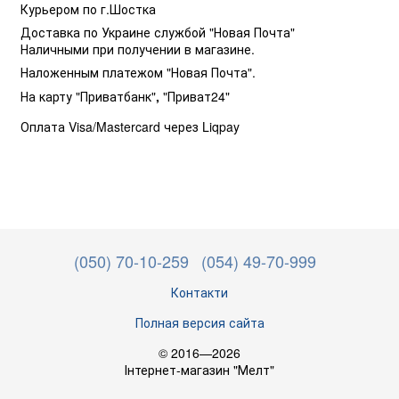
Курьером по г.Шостка
Доставка по Украине службой "Новая Почта"
Наличными при получении в магазине.
Наложенным платежом "Новая Почта".
На карту "Приватбанк"
,
"Приват24"
Оплата Visa/Mastercard через Liqpay
(050) 70-10-259
(054) 49-70-999
Контакти
Полная версия сайта
© 2016—2026
Інтернет-магазин "Мелт"