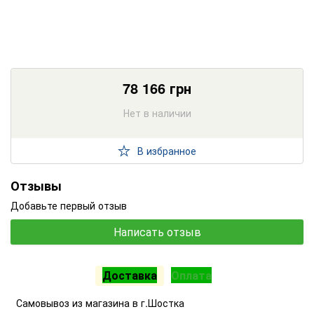
78 166
грн
Нет в наличии
В избранное
Отзывы
Добавьте первый отзыв
Написать отзыв
Доставка
Оплата
Самовывоз из магазина в г.Шостка