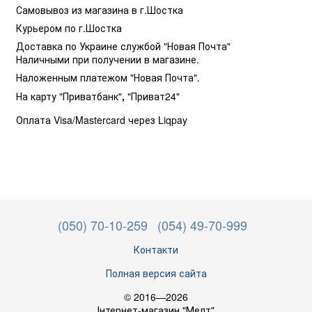
Самовывоз из магазина в г.Шостка
Курьером по г.Шостка
Доставка по Украине службой "Новая Почта"
Наличными при получении в магазине.
Наложенным платежом "Новая Почта".
На карту "Приватбанк"
,
"Приват24"
Оплата Visa/Mastercard через Liqpay
(050) 70-10-259
(054) 49-70-999
Контакти
Полная версия сайта
© 2016—2026
Інтернет-магазин "Мелт"