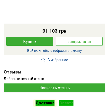
91 103
грн
Купить
Быстрый заказ
Войти, чтобы отобразить скидку
В избранное
Отзывы
Добавьте первый отзыв
Написать отзыв
Доставка
Оплата