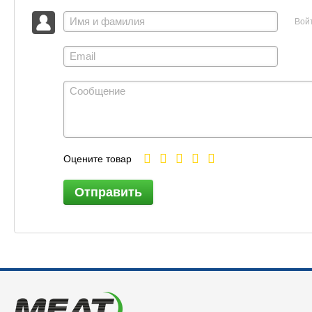
Вой
Оцените товар
Отправить