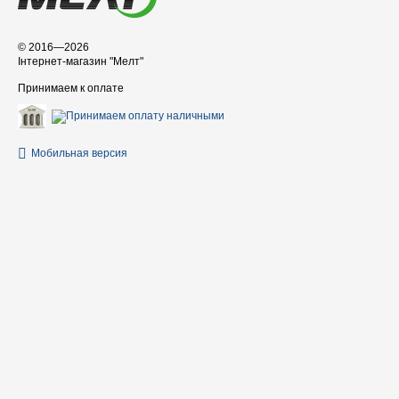
© 2016—2026
Інтернет-магазин "Мелт"
Принимаем к оплате
Мобильная версия