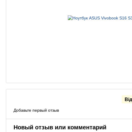
Ві
Добавьте первый отзыв
Новый отзыв или комментарий