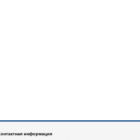
Контактная информация