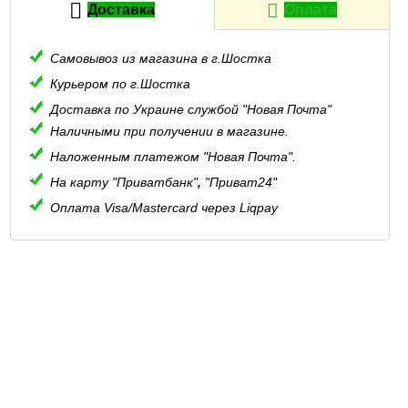
Доставка
Оплата
Самовывоз из магазина в г.Шостка
Курьером по г.Шостка
Доставка по Украине службой "Новая Почта"
Наличными при получении в магазине.
Наложенным платежом "Новая Почта".
На карту "Приватбанк"
,
"Приват24"
Оплата Visa/Mastercard через Liqpay