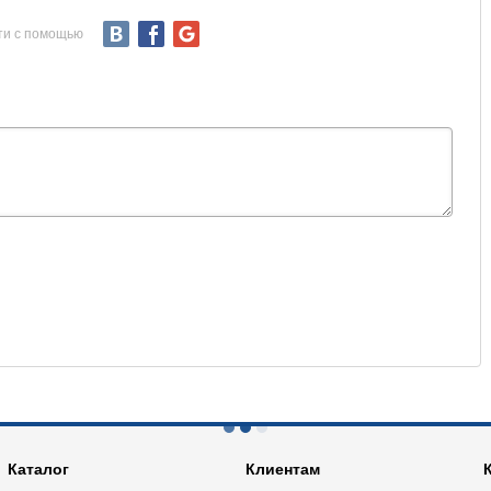
ти с помощью
Каталог
Клиентам