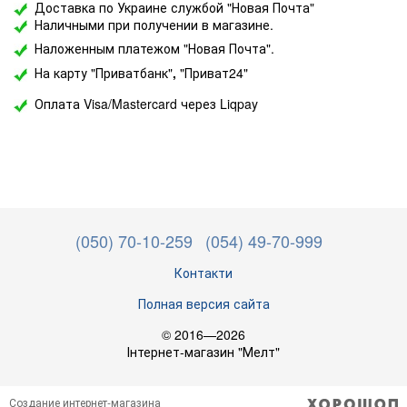
Доставка по Украине службой "Новая Почта"
Наличными при получении в магазине.
Наложенным платежом "Новая Почта".
На карту "Приватбанк"
,
"Приват24"
Оплата Visa/Mastercard через Liqpay
(050) 70-10-259
(054) 49-70-999
Контакти
Полная версия сайта
© 2016—2026
Інтернет-магазин "Мелт"
Создание интернет-магазина