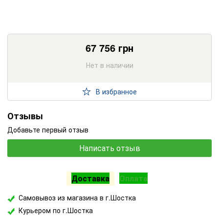
67 756
грн
Нет в наличии
В избранное
Отзывы
Добавьте первый отзыв
Написать отзыв
Доставка
Оплата
Самовывоз из магазина в г.Шостка
Курьером по г.Шостка