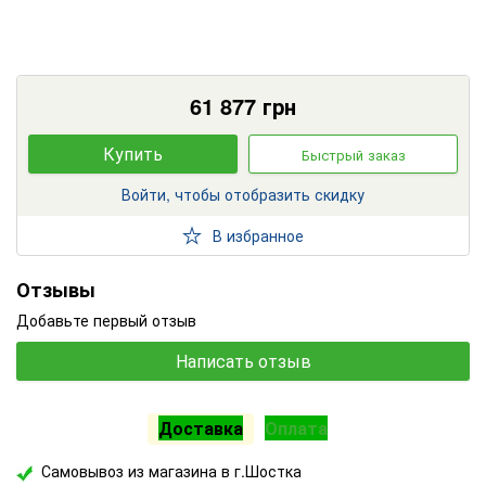
61 877
грн
Купить
Быстрый заказ
Войти, чтобы отобразить скидку
В избранное
Отзывы
Добавьте первый отзыв
Написать отзыв
Доставка
Оплата
Самовывоз из магазина в г.Шостка