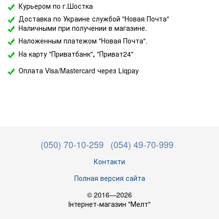
Курьером по г.Шостка
Доставка по Украине службой "Новая Почта"
Наличными при получении в магазине.
Наложенным платежом "Новая Почта".
На карту "Приватбанк"
,
"Приват24"
Оплата Visa/Mastercard через Liqpay
(050) 70-10-259
(054) 49-70-999
Контакти
Полная версия сайта
© 2016—2026
Інтернет-магазин "Мелт"