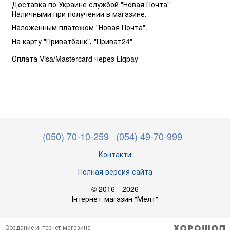
Доставка по Украине службой "Новая Почта"
Наличными при получении в магазине.
Наложенным платежом "Новая Почта".
На карту "Приватбанк"
,
"Приват24"
Оплата Visa/Mastercard через Liqpay
(050) 70-10-259
(054) 49-70-999
Контакти
Полная версия сайта
© 2016—2026
Інтернет-магазин "Мелт"
Создание интернет-магазина