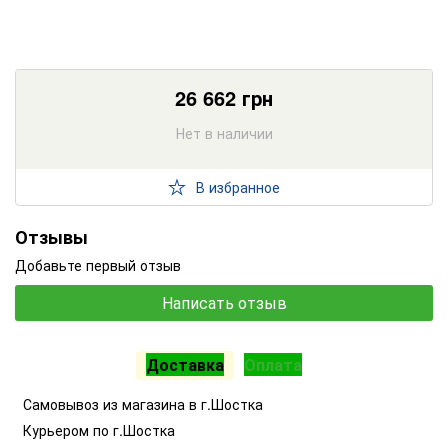
26 662
грн
Нет в наличии
В избранное
Отзывы
Добавьте первый отзыв
Написать отзыв
Доставка
Оплата
Самовывоз из магазина в г.Шостка
Курьером по г.Шостка