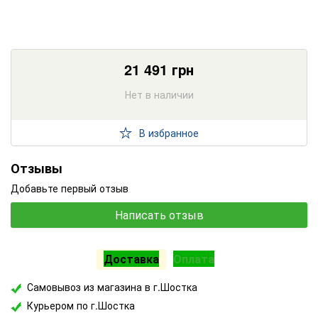
21 491
грн
Нет в наличии
В избранное
Отзывы
Добавьте первый отзыв
Написать отзыв
Доставка
Оплата
Самовывоз из магазина в г.Шостка
Курьером по г.Шостка