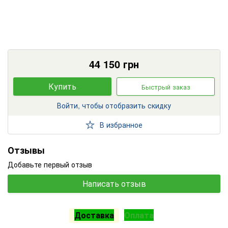
44 150
грн
Купить
Быстрый заказ
Войти, чтобы отобразить скидку
В избранное
Отзывы
Добавьте первый отзыв
Написать отзыв
Доставка
Оплата