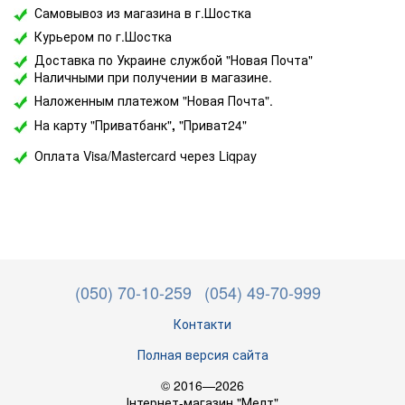
Самовывоз из магазина в г.Шостка
Курьером по г.Шостка
Доставка по Украине службой "Новая Почта"
Наличными при получении в магазине.
Наложенным платежом "Новая Почта".
На карту "Приватбанк"
,
"Приват24"
Оплата Visa/Mastercard через Liqpay
(050) 70-10-259
(054) 49-70-999
Контакти
Полная версия сайта
© 2016—2026
Інтернет-магазин "Мелт"