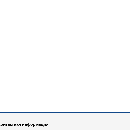
Контактная информация