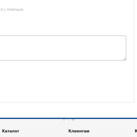
ти с помощью
Каталог
Клиентам