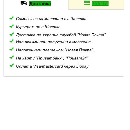
Оплата
Доставка
Самовывоз из магазина в г.Шостка
Курьером по г.Шостка
Доставка по Украине службой "Новая Почта"
Наличными при получении в магазине.
Наложенным платежом "Новая Почта".
На карту "Приватбанк"
,
"Приват24"
Оплата Visa/Mastercard через Liqpay