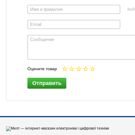
Вой
Оцените товар
Отправить