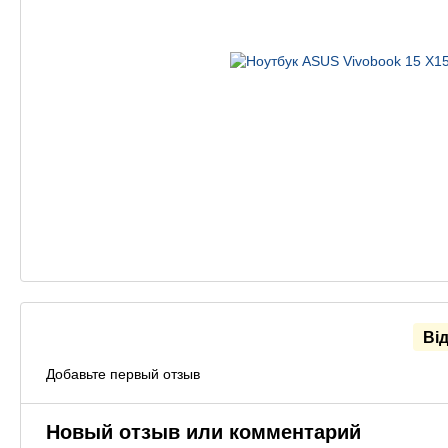
Ві
Добавьте первый отзыв
Новый отзыв или комментарий