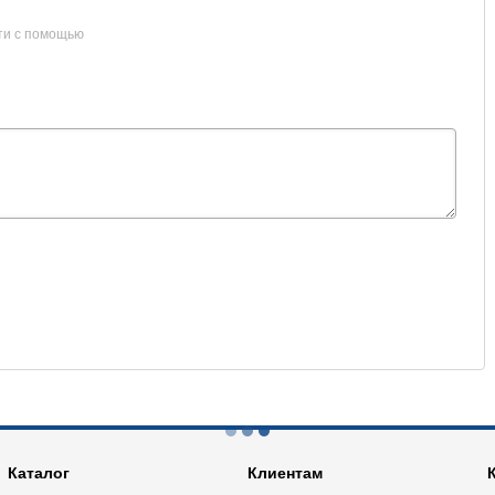
ти с помощью
Каталог
Клиентам