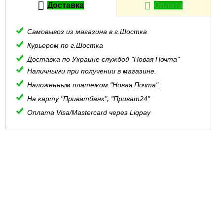
Доставка
Оплата
Самовывоз из магазина в г.Шостка
Курьером по г.Шостка
Доставка по Украине службой "Новая Почта"
Наличными при получении в магазине.
Наложенным платежом "Новая Почта".
На карту "Приватбанк"
,
"Приват24"
Оплата Visa/Mastercard через Liqpay