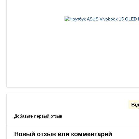
Ві
Добавьте первый отзыв
Новый отзыв или комментарий