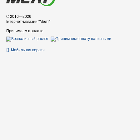
© 2016—2026
Інтернет-магазин "Мелт"
Принимаем к оплате
Мобильная версия