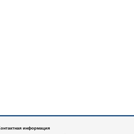
Контактная информация