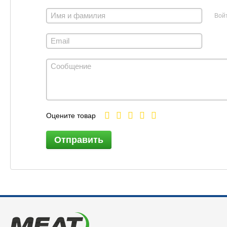
Вой
Оцените товар
Отправить