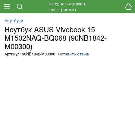
Ноутбуки
Ноутбук ASUS Vivobook 15
M1502NAQ-BQ068 (90NB1842-
M00300)
Артикул: 90NB1842-M00300
Оставить отзыв