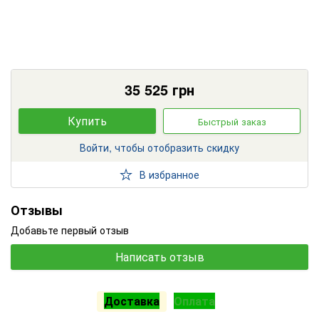
35 525
грн
Купить
Быстрый заказ
Войти, чтобы отобразить скидку
В избранное
Отзывы
Добавьте первый отзыв
Написать отзыв
Доставка
Оплата