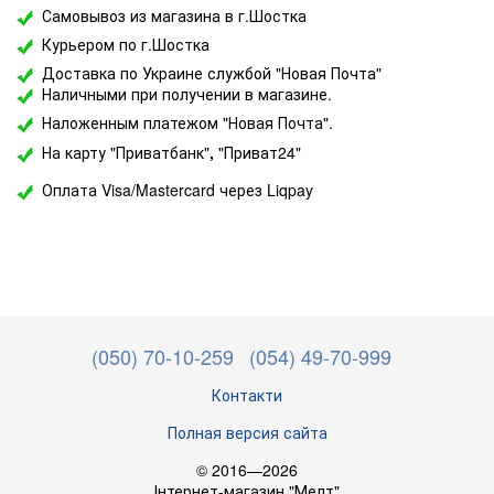
Самовывоз из магазина в г.Шостка
Курьером по г.Шостка
Доставка по Украине службой "Новая Почта"
Наличными при получении в магазине.
Наложенным платежом "Новая Почта".
На карту "Приватбанк"
,
"Приват24"
Оплата Visa/Mastercard через Liqpay
(050) 70-10-259
(054) 49-70-999
Контакти
Полная версия сайта
© 2016—2026
Інтернет-магазин "Мелт"