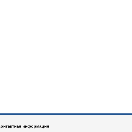
Контактная информация