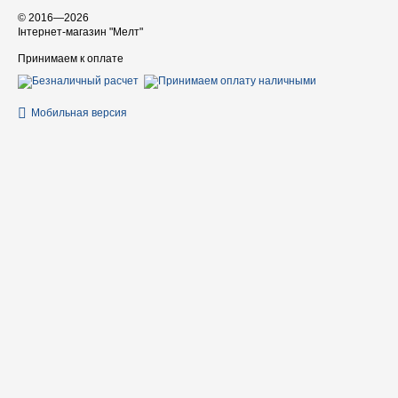
© 2016—2026
Інтернет-магазин "Мелт"
Принимаем к оплате
Мобильная версия