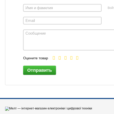
Вой
Оцените товар
Отправить