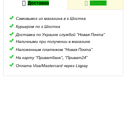
Доставка
Оплата
Самовывоз из магазина в г.Шостка
Курьером по г.Шостка
Доставка по Украине службой "Новая Почта"
Наличными при получении в магазине.
Наложенным платежом "Новая Почта".
На карту "Приватбанк"
,
"Приват24"
Оплата Visa/Mastercard через Liqpay