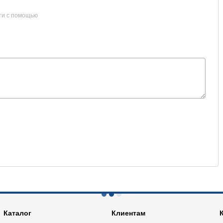
ти с помощью
Каталог
Клиентам