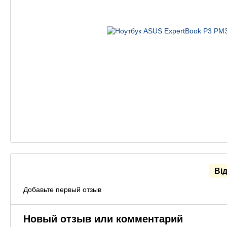
Ві
Добавьте первый отзыв
Новый отзыв или комментарий