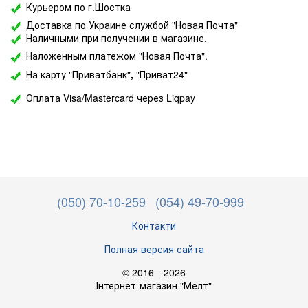
Курьером по г.Шостка
Доставка по Украине службой "Новая Почта"
Наличными при получении в магазине.
Наложенным платежом "Новая Почта".
На карту "Приватбанк"
,
"Приват24"
Оплата Visa/Mastercard через Liqpay
(050) 70-10-259
(054) 49-70-999
Контакти
Полная версия сайта
© 2016—2026
Інтернет-магазин "Мелт"