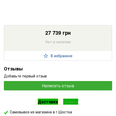
27 739
грн
Нет в наличии
В избранное
Отзывы
Добавьте первый отзыв
Написать отзыв
Доставка
Оплата
Самовывоз из магазина в г.Шостка