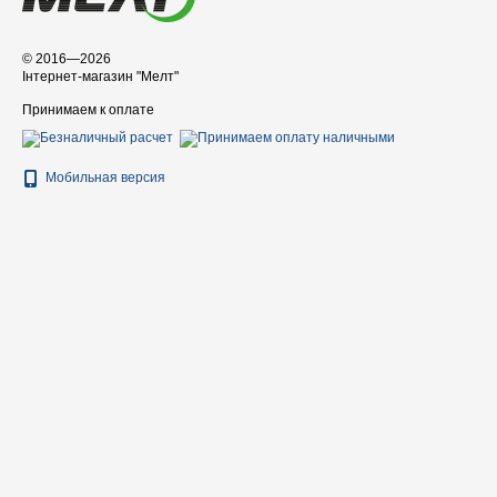
© 2016—2026
Інтернет-магазин "Мелт"
Принимаем к оплате
Мобильная версия