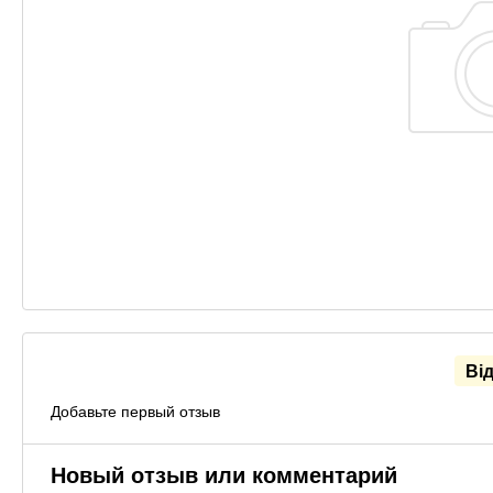
Ві
Добавьте первый отзыв
Новый отзыв или комментарий