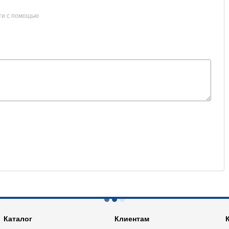
ти с помощью
Каталог
Клиентам