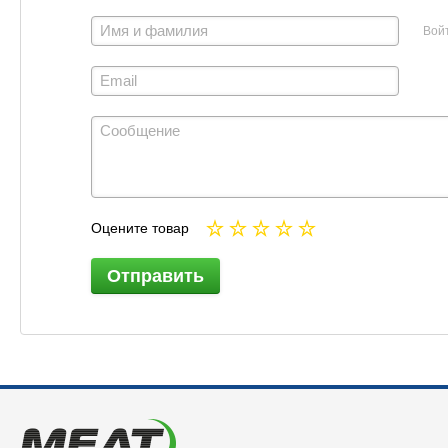
Вой
Оцените товар
Отправить