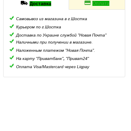
Оплата
Доставка
Самовывоз из магазина в г.Шостка
Курьером по г.Шостка
Доставка по Украине службой "Новая Почта"
Наличными при получении в магазине.
Наложенным платежом "Новая Почта".
На карту "Приватбанк"
,
"Приват24"
Оплата Visa/Mastercard через Liqpay