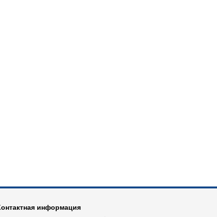
Контактная информация