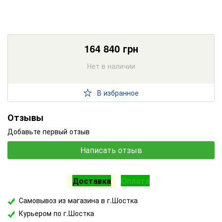
164 840
грн
Нет в наличии
В избранное
Отзывы
Добавьте первый отзыв
Написать отзыв
Доставка
Оплата
Самовывоз из магазина в г.Шостка
Курьером по г.Шостка