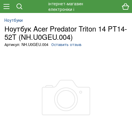
Ноутбуки
Ноутбук Acer Predator Triton 14 PT14-
52T (NH.U0GEU.004)
Артикул: NH.U0GEU.004
Оставить отзыв