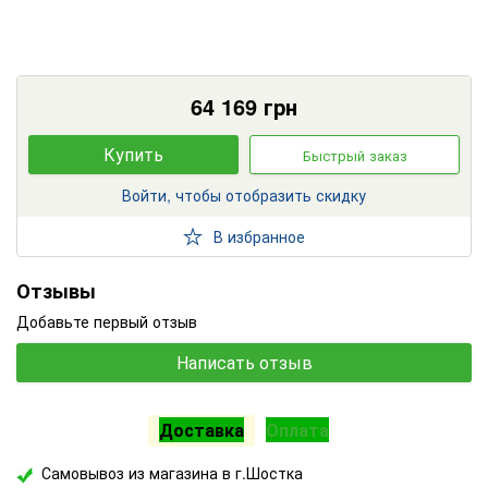
64 169
грн
Купить
Быстрый заказ
Войти, чтобы отобразить скидку
В избранное
Отзывы
Добавьте первый отзыв
Написать отзыв
Доставка
Оплата
Самовывоз из магазина в г.Шостка