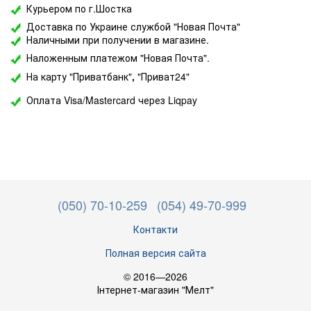
Курьером по г.Шостка
Доставка по Украине службой "Новая Почта"
Наличными при получении в магазине.
Наложенным платежом "Новая Почта".
На карту "Приватбанк"
,
"Приват24"
Оплата Visa/Mastercard через Liqpay
(050) 70-10-259
(054) 49-70-999
Контакти
Полная версия сайта
© 2016—2026
Інтернет-магазин "Мелт"