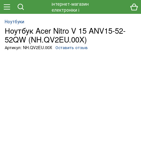
Ноутбуки
Ноутбук Acer Nitro V 15 ANV15-52-
52QW (NH.QV2EU.00X)
Артикул: NH.QV2EU.00X
Оставить отзыв