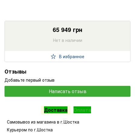
65 949
грн
Нет в наличии
В избранное
Отзывы
Добавьте первый отзыв
Написать отзыв
Доставка
Оплата
Самовывоз из магазина в г.Шостка
Курьером по г.Шостка