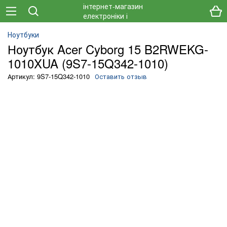
Ноутбуки
Ноутбук Acer Cyborg 15 B2RWEKG-
1010XUA (9S7-15Q342-1010)
Артикул: 9S7-15Q342-1010
Оставить отзыв