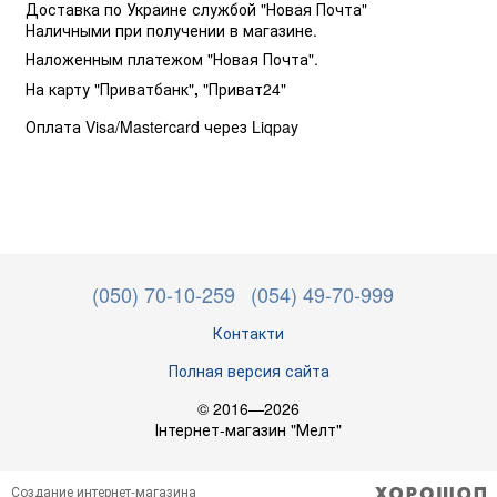
Доставка по Украине службой "Новая Почта"
Наличными при получении в магазине.
Наложенным платежом "Новая Почта".
На карту "Приватбанк"
,
"Приват24"
Оплата Visa/Mastercard через Liqpay
(050) 70-10-259
(054) 49-70-999
Контакти
Полная версия сайта
© 2016—2026
Інтернет-магазин "Мелт"
Создание интернет-магазина