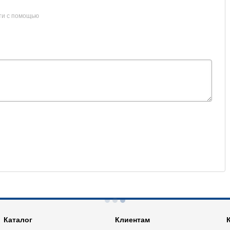
ти с помощью
Каталог
Клиентам