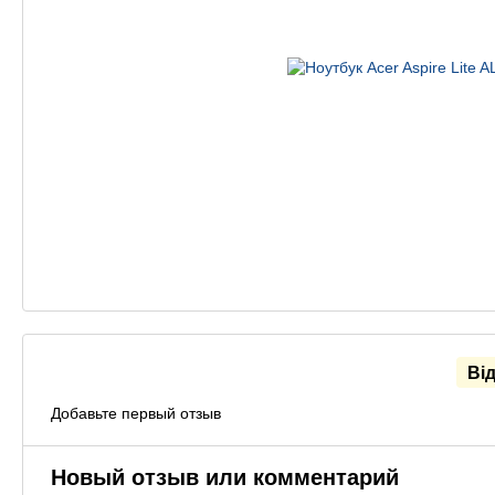
Ві
Добавьте первый отзыв
Новый отзыв или комментарий