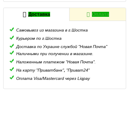
Доставка
Оплата
Самовывоз из магазина в г.Шостка
Курьером по г.Шостка
Доставка по Украине службой "Новая Почта"
Наличными при получении в магазине.
Наложенным платежом "Новая Почта".
На карту "Приватбанк"
,
"Приват24"
Оплата Visa/Mastercard через Liqpay