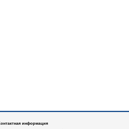
Контактная информация