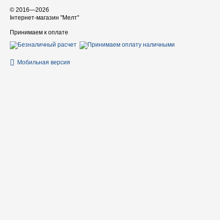
© 2016—2026
Інтернет-магазин "Мелт"
Принимаем к оплате
Мобильная версия