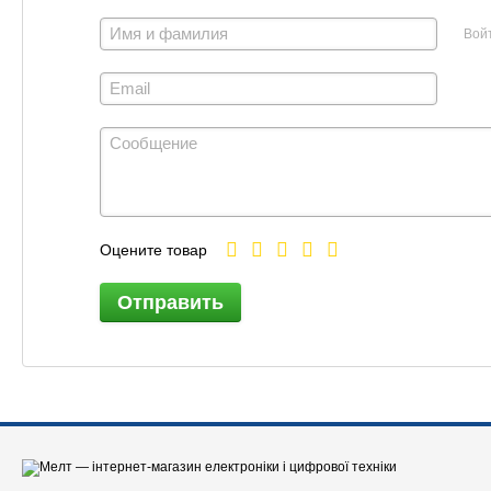
Вой
Оцените товар
Отправить