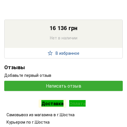
16 136
грн
Нет в наличии
В избранное
Отзывы
Добавьте первый отзыв
Написать отзыв
Доставка
Оплата
Самовывоз из магазина в г.Шостка
Курьером по г.Шостка