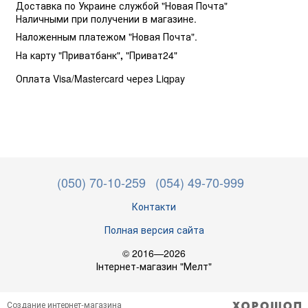
Доставка по Украине службой "Новая Почта"
Наличными при получении в магазине.
Наложенным платежом "Новая Почта".
На карту "Приватбанк"
,
"Приват24"
Оплата Visa/Mastercard через Liqpay
(050) 70-10-259
(054) 49-70-999
Контакти
Полная версия сайта
© 2016—2026
Інтернет-магазин "Мелт"
Создание интернет-магазина