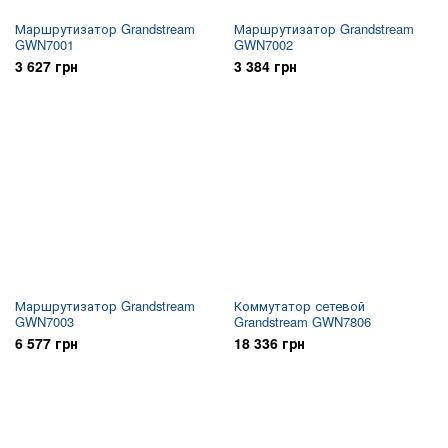
Маршрутизатор Grandstream
Маршрутизатор Grandstream
GWN7001
GWN7002
3 627 грн
3 384 грн
Маршрутизатор Grandstream
Коммутатор сетевой
GWN7003
Grandstream GWN7806
6 577 грн
18 336 грн