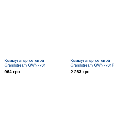
Коммутатор сетевой
Коммутатор сетевой
Grandstream GWN7701
Grandstream GWN7701P
964 грн
2 263 грн