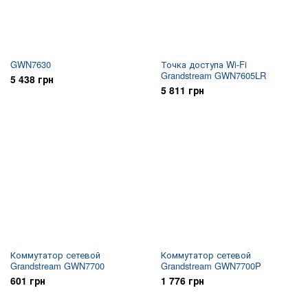
GWN7630
Точка доступа Wi-Fi
Grandstream GWN7605LR
5 438 грн
5 811 грн
Коммутатор сетевой
Коммутатор сетевой
Grandstream GWN7700
Grandstream GWN7700P
601 грн
1 776 грн