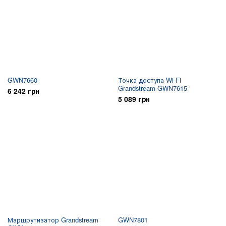
GWN7660
Точка доступа Wi-Fi
Grandstream GWN7615
6 242 грн
5 089 грн
Маршрутизатор Grandstream
GWN7801