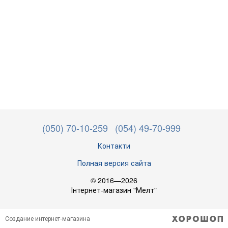
(050) 70-10-259
(054) 49-70-999
Контакти
Полная версия сайта
© 2016—2026
Інтернет-магазин "Мелт"
Создание интернет-магазина