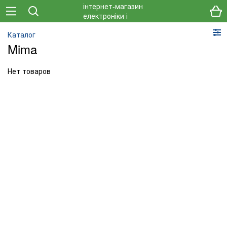
Каталог
Mima
Нет товаров