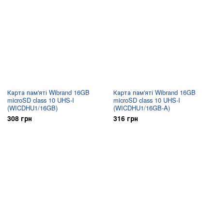
Карта пам'яті Wibrand 16GB
Карта пам'яті Wibrand 16GB
microSD class 10 UHS-I
microSD class 10 UHS-I
(WICDHU1/16GB)
(WICDHU1/16GB-A)
308 грн
316 грн