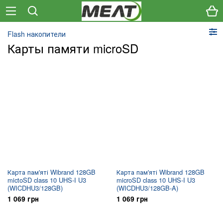
Flash накопители
Карты памяти microSD
Карта пам'яті Wibrand 128GB
Карта пам'яті Wibrand 128GB
mictoSD class 10 UHS-I U3
microSD class 10 UHS-I U3
(WICDHU3/128GB)
(WICDHU3/128GB-A)
1 069 грн
1 069 грн