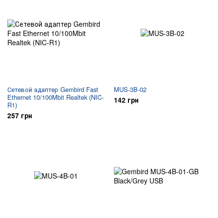
Сетевой адаптер Gembird Fast
MUS-3B-02
Ethernet 10/100Mbit Realtek (NIC-
142 грн
R1)
257 грн