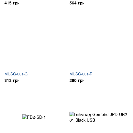
415 грн
564 грн
MUSG-001-G
MUSG-001-R
312 грн
280 грн