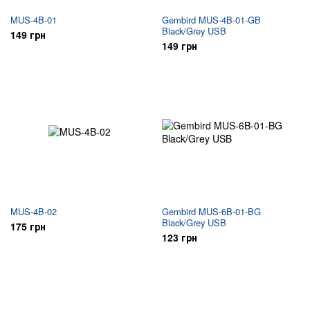
MUS-4B-01
Gembird MUS-4B-01-GB
Black/Grey USB
149 грн
149 грн
MUS-4B-02
Gembird MUS-6B-01-BG
Black/Grey USB
175 грн
123 грн