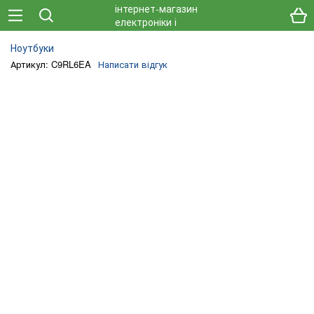
Ноутбуки
Артикул: C9RL6EA
Написати відгук