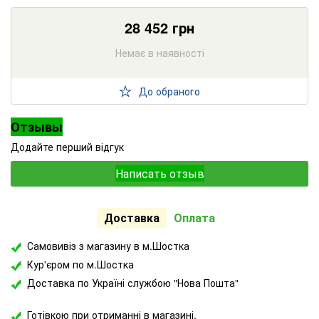
28 452
грн
Немає в наявності
До обраного
Отзывы
Додайте перший відгук
Написать отзыв
Доставка
Оплата
Самовивіз з магазину в м.Шостка
Кур'єром по м.Шостка
Доставка по Україні службою "Нова Пошта"
Готівкою при отриманні в магазині.