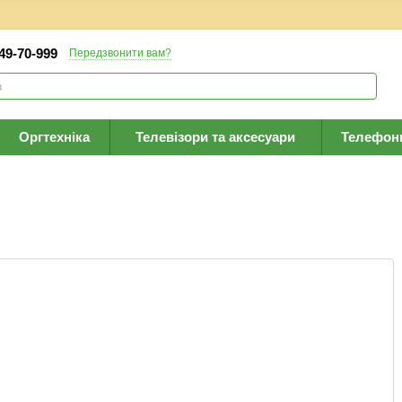
 49-70-999
Передзвонити вам?
Оргтехніка
Телевізори та аксесуари
Телефон