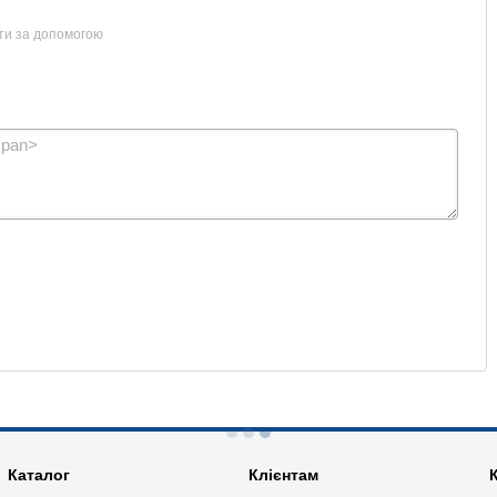
ти за допомогою
Каталог
Клієнтам