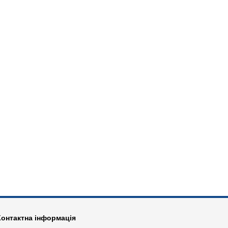
Контактна інформація