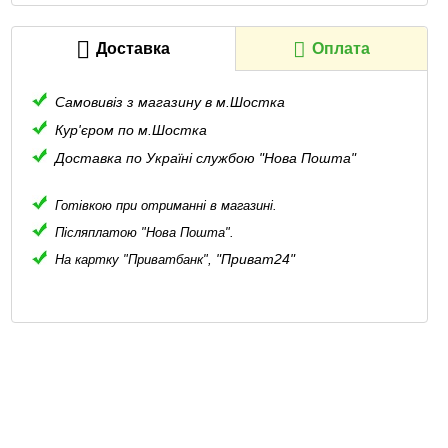
Доставка
Оплата
Самовивіз з магазину в м.Шостка
Кур'єром по м.Шостка
Доставка по Україні службою "Нова Пошта"
Готівкою при отриманні в магазині.
Післяплатою "Нова Пошта".
"Приват24"
На картку "Приватбанк",