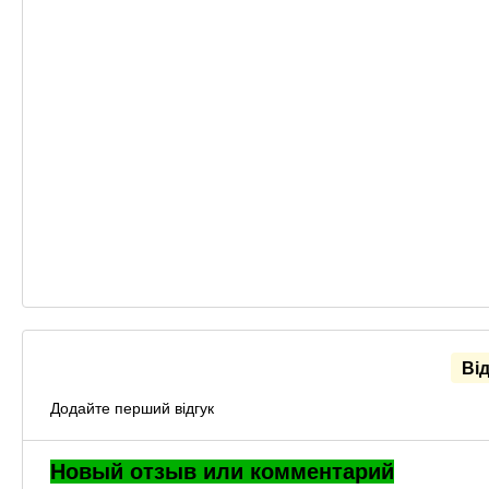
Ві
Додайте перший відгук
Новый отзыв или комментарий