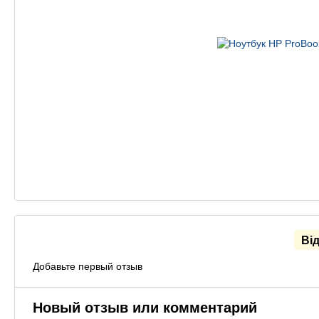
Ві
Добавьте первый отзыв
Новый отзыв или комментарий