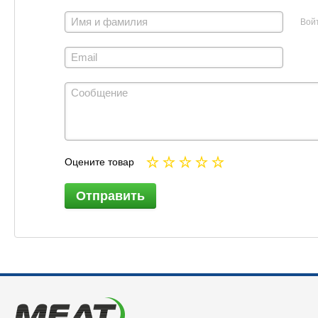
Вой
Оцените товар
Отправить