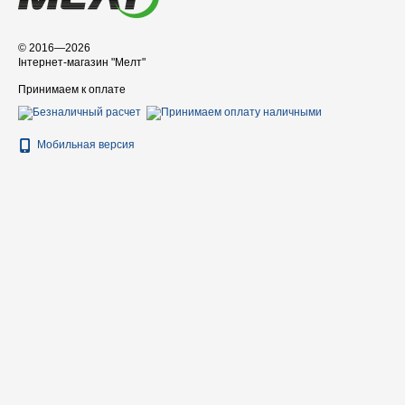
© 2016—2026
Інтернет-магазин "Мелт"
Принимаем к оплате
Мобильная версия