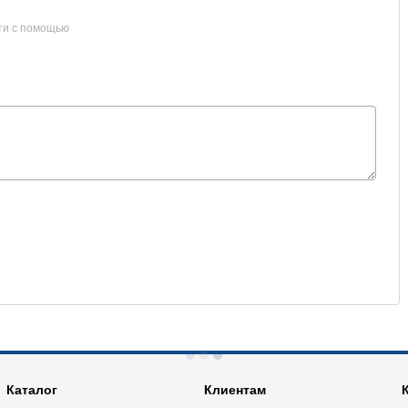
ти с помощью
Каталог
Клиентам