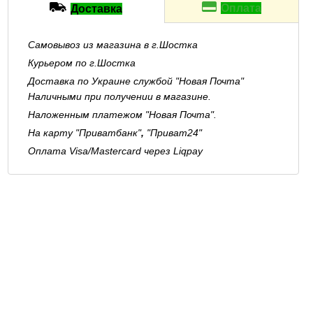
Оплата
Доставка
Самовывоз из магазина в г.Шостка
Курьером по г.Шостка
Доставка по Украине службой "Новая Почта"
Наличными при получении в магазине.
Наложенным платежом "Новая Почта".
На карту "Приватбанк"
,
"Приват24"
Оплата Visa/Mastercard через Liqpay