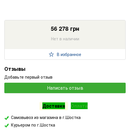
56 278
грн
Нет в наличии
В избранное
Отзывы
Добавьте первый отзыв
Написать отзыв
Доставка
Оплата
Самовывоз из магазина в г.Шостка
Курьером по г.Шостка