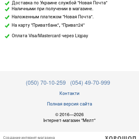
Доставка по Украине службой "Новая Почта"
Наличными при получении в магазине.
Наложенным платежом "Новая Почта".
На карту "Приватбанк"
,
"Приват24"
Оплата Visa/Mastercard через Liqpay
(050) 70-10-259
(054) 49-70-999
Контакти
Полная версия сайта
© 2016—2026
Інтернет-магазин "Мелт"
Создание интернет-магазина