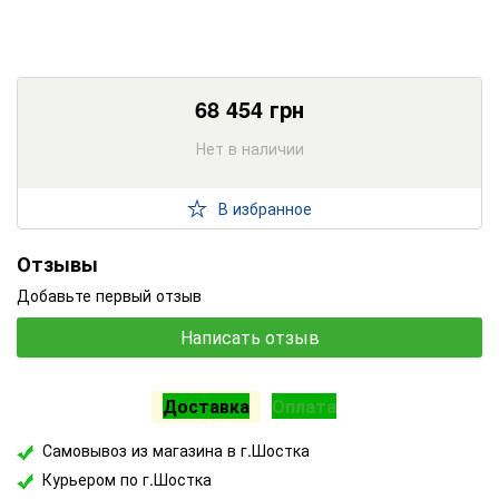
68 454
грн
Нет в наличии
В избранное
Отзывы
Добавьте первый отзыв
Написать отзыв
Доставка
Оплата
Самовывоз из магазина в г.Шостка
Курьером по г.Шостка