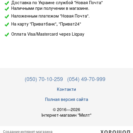
Доставка по Украине службой "Новая Почта"
Наличными при получении в магазине.
Наложенным платежом "Новая Почта".
На карту "Приватбанк"
,
"Приват24"
Оплата Visa/Mastercard через Liqpay
(050) 70-10-259
(054) 49-70-999
Контакти
Полная версия сайта
© 2016—2026
Інтернет-магазин "Мелт"
Создание интернет-магазина