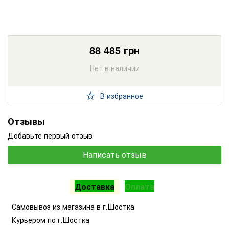
88 485
грн
Нет в наличии
В избранное
Отзывы
Добавьте первый отзыв
Написать отзыв
Доставка
Оплата
Самовывоз из магазина в г.Шостка
Курьером по г.Шостка