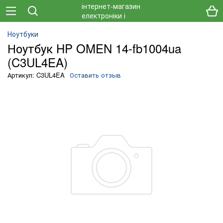
Ноутбуки
Ноутбук HP OMEN 14-fb1004ua
(C3UL4EA)
Артикул: C3UL4EA
Оставить отзыв