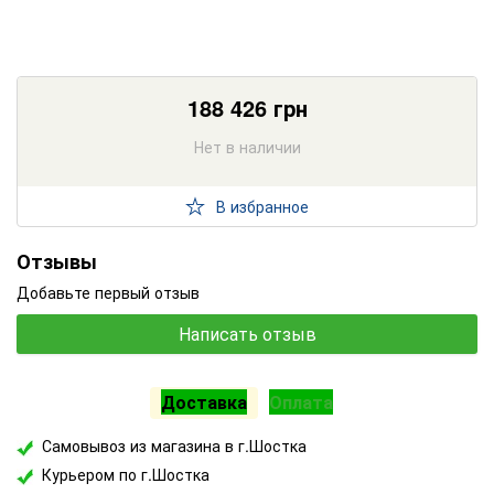
188 426
грн
Нет в наличии
В избранное
Отзывы
Добавьте первый отзыв
Написать отзыв
Доставка
Оплата
Самовывоз из магазина в г.Шостка
Курьером по г.Шостка