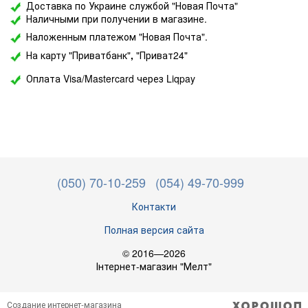
Доставка по Украине службой "Новая Почта"
Наличными при получении в магазине.
Наложенным платежом "Новая Почта".
На карту "Приватбанк"
,
"Приват24"
Оплата Visa/Mastercard через Liqpay
(050) 70-10-259
(054) 49-70-999
Контакти
Полная версия сайта
© 2016—2026
Інтернет-магазин "Мелт"
Создание интернет-магазина