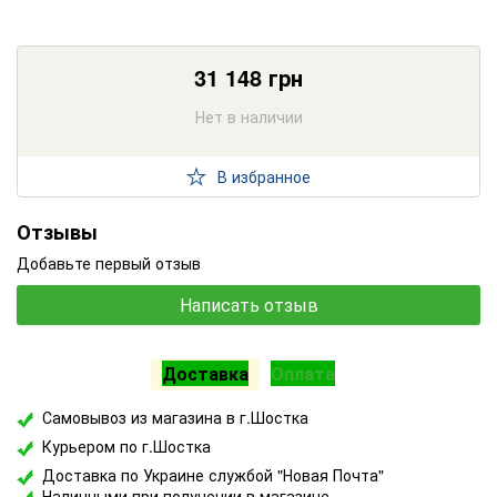
31 148
грн
Нет в наличии
В избранное
Отзывы
Добавьте первый отзыв
Написать отзыв
Доставка
Оплата
Самовывоз из магазина в г.Шостка
Курьером по г.Шостка
Доставка по Украине службой "Новая Почта"
Наличными при получении в магазине.