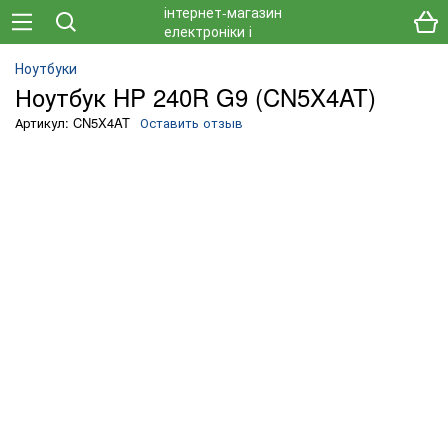
Ноутбуки
Ноутбук HP 240R G9 (CN5X4AT)
Артикул: CN5X4AT
Оставить отзыв