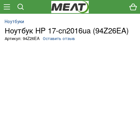
Ноутбуки
Ноутбук HP 17-cn2016ua (94Z26EA)
Артикул: 94Z26EA
Оставить отзыв