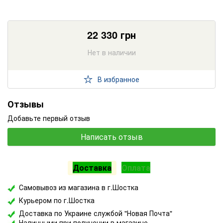
22 330
грн
Нет в наличии
В избранное
Отзывы
Добавьте первый отзыв
Написать отзыв
Доставка
Оплата
Самовывоз из магазина в г.Шостка
Курьером по г.Шостка
Доставка по Украине службой "Новая Почта"
Наличными при получении в магазине.