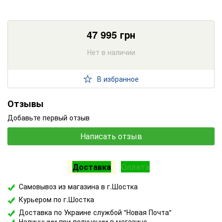
47 995
грн
Нет в наличии
В избранное
Отзывы
Добавьте первый отзыв
Написать отзыв
Доставка
Оплата
Самовывоз из магазина в г.Шостка
Курьером по г.Шостка
Доставка по Украине службой "Новая Почта"
Наличными при получении в магазине.