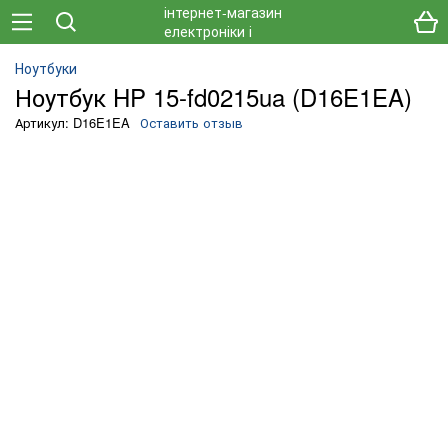
Ноутбуки
Ноутбук HP 15-fd0215ua (D16E1EA)
Артикул: D16E1EA
Оставить отзыв