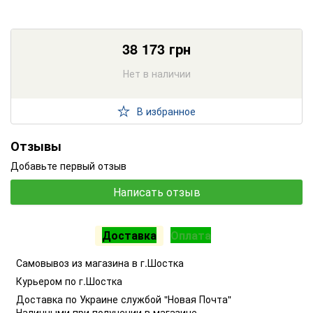
38 173
грн
Нет в наличии
В избранное
Отзывы
Добавьте первый отзыв
Написать отзыв
Доставка
Оплата
Самовывоз из магазина в г.Шостка
Курьером по г.Шостка
Доставка по Украине службой "Новая Почта"
Наличными при получении в магазине.