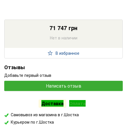
71 747
грн
Нет в наличии
В избранное
Отзывы
Добавьте первый отзыв
Написать отзыв
Доставка
Оплата
Самовывоз из магазина в г.Шостка
Курьером по г.Шостка