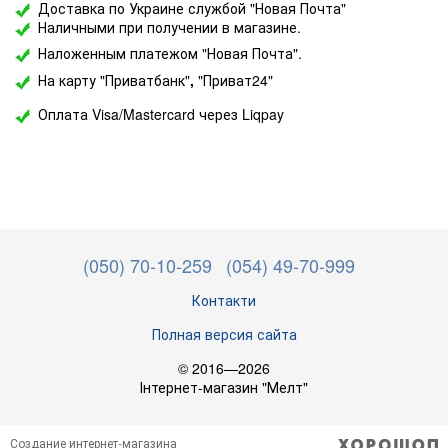
Доставка по Украине службой "Новая Почта"
Наличными при получении в магазине.
Наложенным платежом "Новая Почта".
На карту "Приватбанк"
,
"Приват24"
Оплата Visa/Mastercard через Liqpay
(050) 70-10-259
(054) 49-70-999
Контакти
Полная версия сайта
© 2016—2026
Інтернет-магазин "Мелт"
Создание интернет-магазина