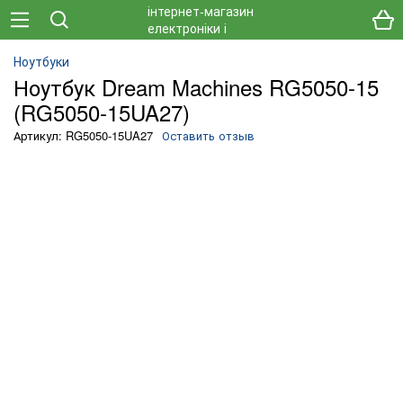
Ноутбуки
Ноутбук Dream Machines RG5050-15
(RG5050-15UA27)
Артикул: RG5050-15UA27
Оставить отзыв