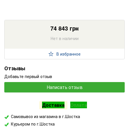
74 843
грн
Нет в наличии
В избранное
Отзывы
Добавьте первый отзыв
Написать отзыв
Доставка
Оплата
Самовывоз из магазина в г.Шостка
Курьером по г.Шостка