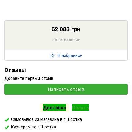
62 088
грн
Нет в наличии
В избранное
Отзывы
Добавьте первый отзыв
Написать отзыв
Доставка
Оплата
Самовывоз из магазина в г.Шостка
Курьером по г.Шостка