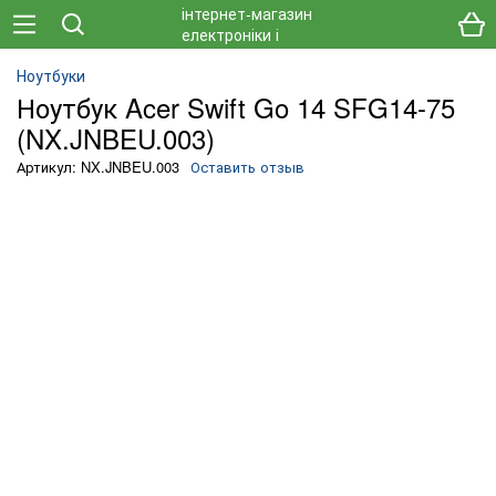
Ноутбуки
Ноутбук Acer Swift Go 14 SFG14-75
(NX.JNBEU.003)
Артикул: NX.JNBEU.003
Оставить отзыв