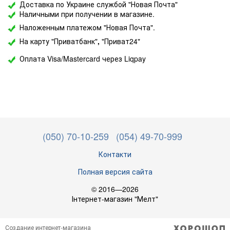
Доставка по Украине службой "Новая Почта"
Наличными при получении в магазине.
Наложенным платежом "Новая Почта".
На карту "Приватбанк"
,
"Приват24"
Оплата Visa/Mastercard через Liqpay
(050) 70-10-259
(054) 49-70-999
Контакти
Полная версия сайта
© 2016—2026
Інтернет-магазин "Мелт"
Создание интернет-магазина