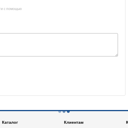
ти с помощью
Каталог
Клиентам