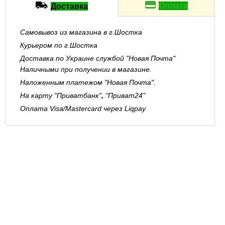
Оплата
Доставка
Самовывоз из магазина в г.Шостка
Курьером по г.Шостка
Доставка по Украине службой "Новая Почта"
Наличными при получении в магазине.
Наложенным платежом "Новая Почта".
На карту "Приватбанк"
,
"Приват24"
Оплата Visa/Mastercard через Liqpay