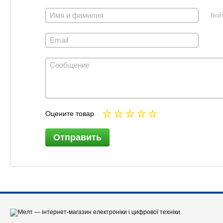
Вой
Оцените товар
Отправить