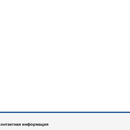
Контактная информация