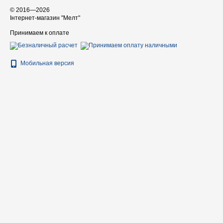
© 2016—2026
Інтернет-магазин "Мелт"
Принимаем к оплате
Мобильная версия