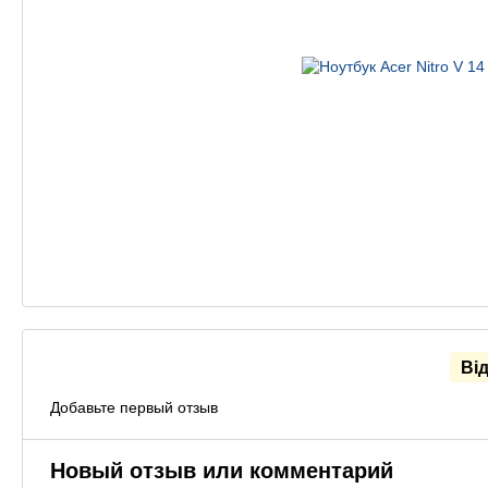
Ві
Добавьте первый отзыв
Новый отзыв или комментарий