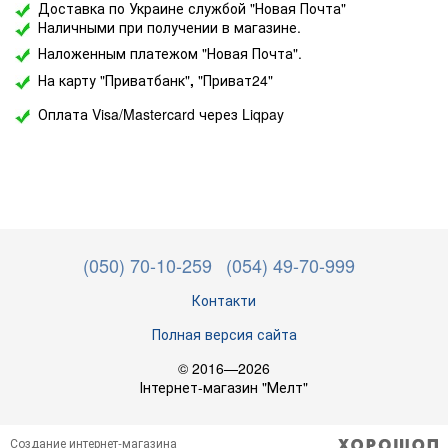
Доставка по Украине службой "Новая Почта"
Наличными при получении в магазине.
Наложенным платежом "Новая Почта".
На карту "Приватбанк"
,
"Приват24"
Оплата Visa/Mastercard через Liqpay
(050) 70-10-259
(054) 49-70-999
Контакти
Полная версия сайта
© 2016—2026
Інтернет-магазин "Мелт"
Создание интернет-магазина