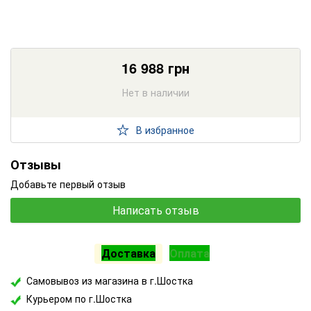
16 988
грн
Нет в наличии
В избранное
Отзывы
Добавьте первый отзыв
Написать отзыв
Доставка
Оплата
Самовывоз из магазина в г.Шостка
Курьером по г.Шостка